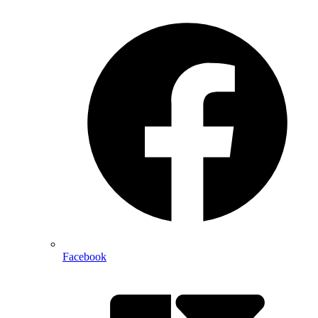
Facebook