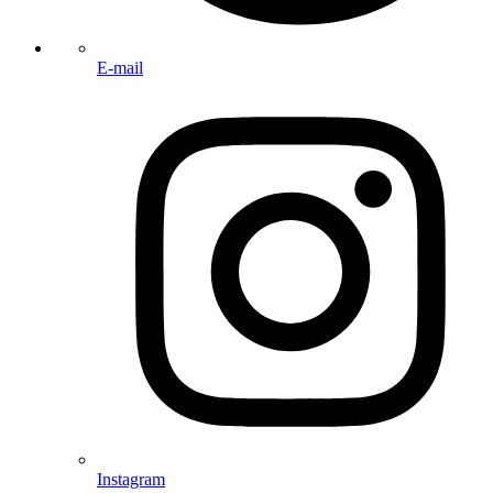
E-mail
Instagram