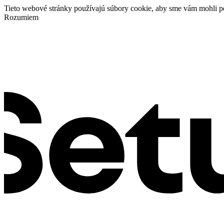
Tieto webové stránky používajú súbory cookie, aby sme vám mohli p
Rozumiem