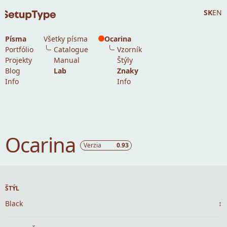
SK
EN
Písma
Všetky písma
Ocarina
Portfólio
Catalogue
Vzorník
Projekty
Manual
Štýly
Blog
Lab
Znaky
Info
Info
Ocarina
Verzia
0.93
ŠTÝL