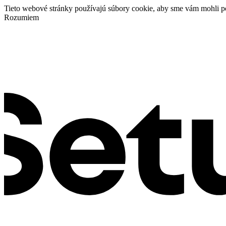
Tieto webové stránky používajú súbory cookie, aby sme vám mohli p
Rozumiem