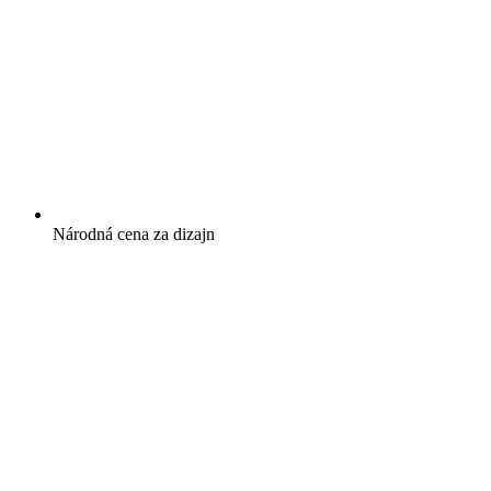
Národná cena za dizajn