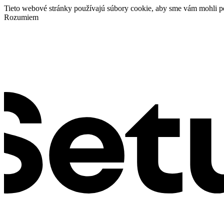
Tieto webové stránky používajú súbory cookie, aby sme vám mohli p
Rozumiem