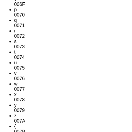
006F
p
0070
q
0071
r
0072
s
0073
t
0074
u
0075
v
0076
w
0077
x
0078
y
0079
z
007A
{
007B