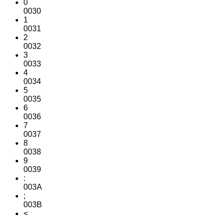
0
0030
1
0031
2
0032
3
0033
4
0034
5
0035
6
0036
7
0037
8
0038
9
0039
:
003A
;
003B
<