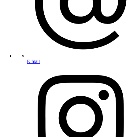
E-mail