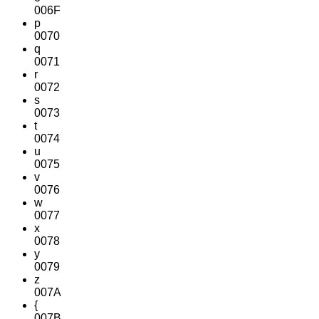
006F
p
0070
q
0071
r
0072
s
0073
t
0074
u
0075
v
0076
w
0077
x
0078
y
0079
z
007A
{
007B