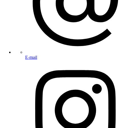
E-mail