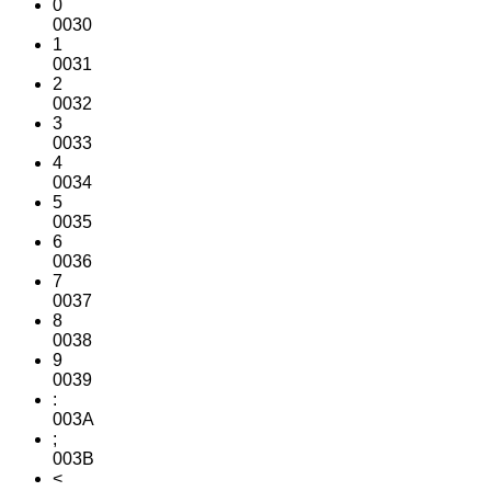
0
0030
1
0031
2
0032
3
0033
4
0034
5
0035
6
0036
7
0037
8
0038
9
0039
:
003A
;
003B
<