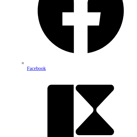
Facebook