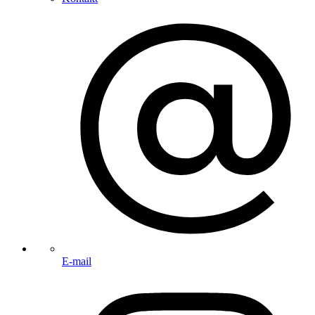
E-mail