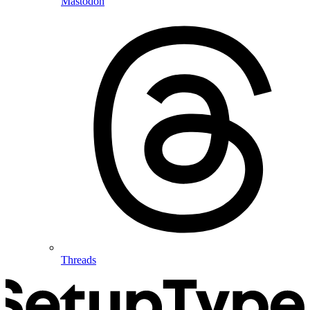
Mastodon
Threads