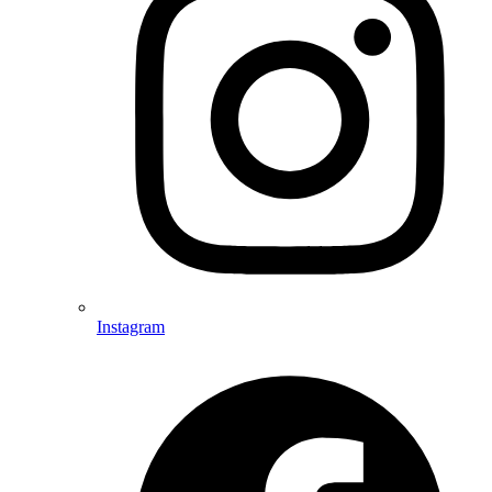
Instagram