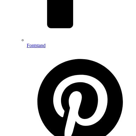
Fontstand