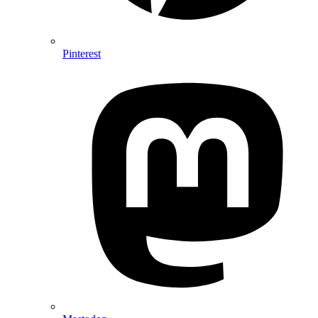
Pinterest