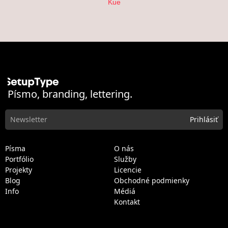
Kue
Písmo, branding, lettering.
Písma
O nás
Portfólio
Služby
Projekty
Licencie
Blog
Obchodné podmienky
Info
Médiá
Kontakt