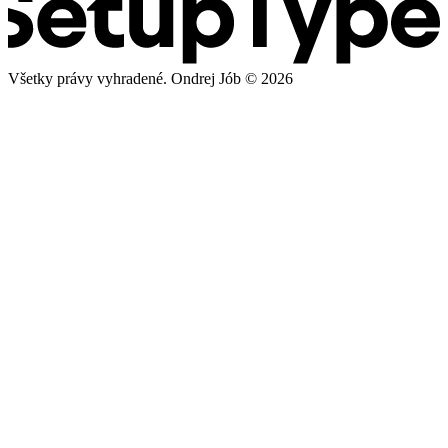
Všetky právy vyhradené. Ondrej Jób © 2026