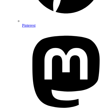
Pinterest