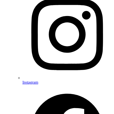
Instagram