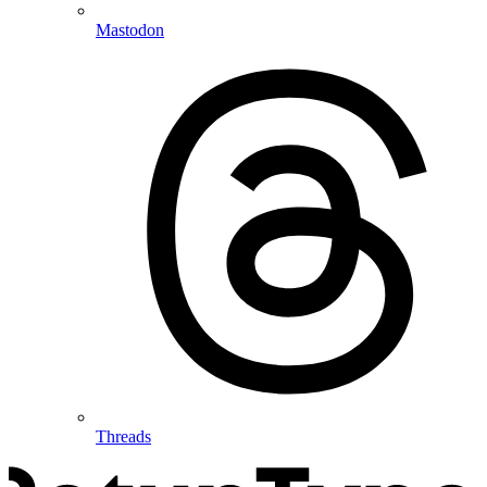
Mastodon
Threads