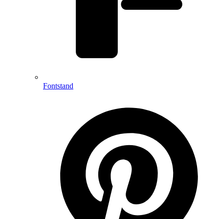
Fontstand