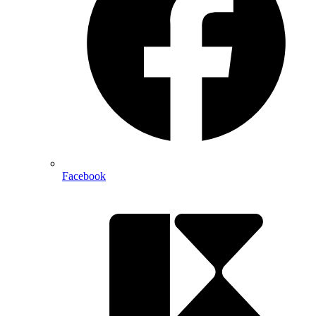
Facebook