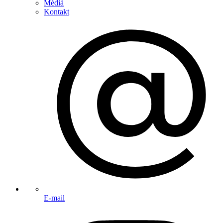
Médiá
Kontakt
E-mail