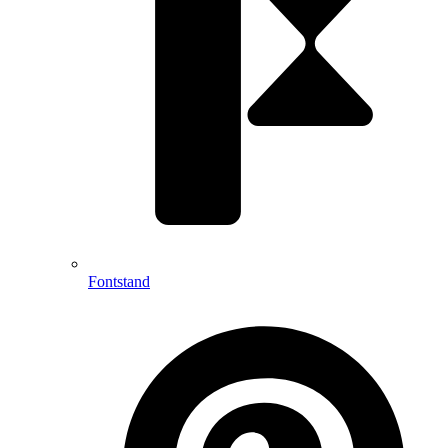
Fontstand