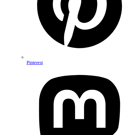
Pinterest