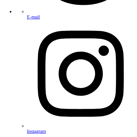
E-mail
Instagram