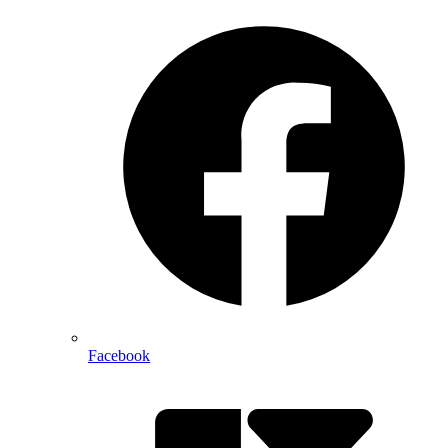
Facebook