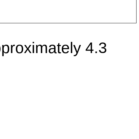
pproximately 4.3