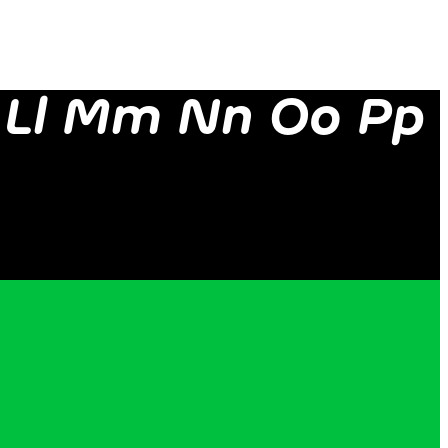
k Ll Mm Nn Oo Pp